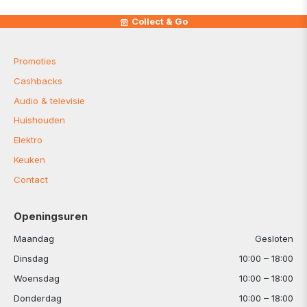
Collect & Go
Promoties
Cashbacks
Audio & televisie
Huishouden
Elektro
Keuken
Contact
Openingsuren
Maandag
Gesloten
Dinsdag
10:00 – 18:00
Woensdag
10:00 – 18:00
Donderdag
10:00 – 18:00