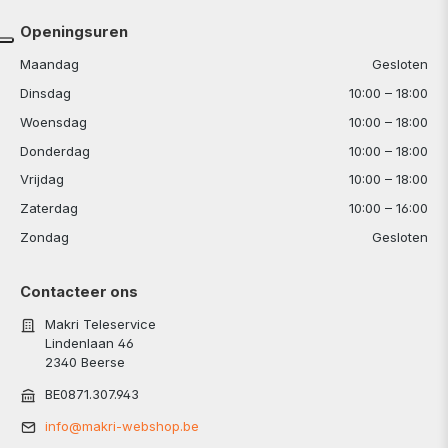
Openingsuren
Maandag
Gesloten
Dinsdag
10:00 – 18:00
Woensdag
10:00 – 18:00
Donderdag
10:00 – 18:00
Vrijdag
10:00 – 18:00
Zaterdag
10:00 – 16:00
Zondag
Gesloten
Contacteer ons
Makri Teleservice
Lindenlaan 46
2340 Beerse
BE0871.307.943
info@makri-webshop.be