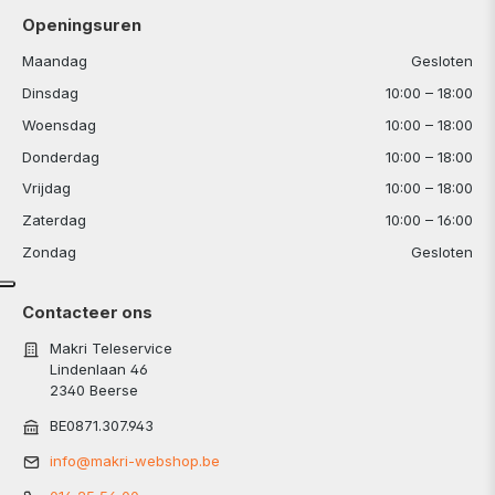
Openingsuren
Maandag
Gesloten
Dinsdag
10:00 – 18:00
Woensdag
10:00 – 18:00
Donderdag
10:00 – 18:00
Vrijdag
10:00 – 18:00
Zaterdag
10:00 – 16:00
Zondag
Gesloten
Contacteer ons
Makri Teleservice
Lindenlaan 46
2340 Beerse
BE0871.307.943
info@makri-webshop.be