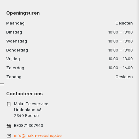
Openingsuren
Maandag
Gesloten
Dinsdag
10:00 – 18:00
Woensdag
10:00 – 18:00
Donderdag
10:00 – 18:00
Vrijdag
10:00 – 18:00
Zaterdag
10:00 – 16:00
Zondag
Gesloten
Contacteer ons
Makri Teleservice
Lindenlaan 46
2340 Beerse
BE0871.307.943
info@makri-webshop.be