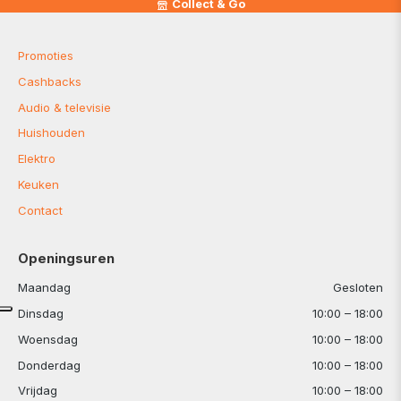
Collect & Go
Promoties
Cashbacks
Audio & televisie
Huishouden
Elektro
Keuken
Contact
Openingsuren
Maandag
Gesloten
Dinsdag
10:00 – 18:00
Woensdag
10:00 – 18:00
Donderdag
10:00 – 18:00
Vrijdag
10:00 – 18:00