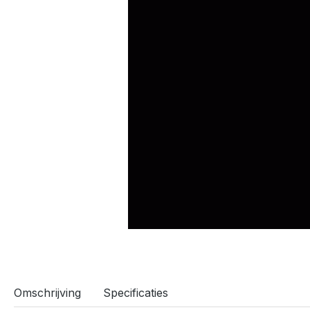
Omschrijving
Specificaties