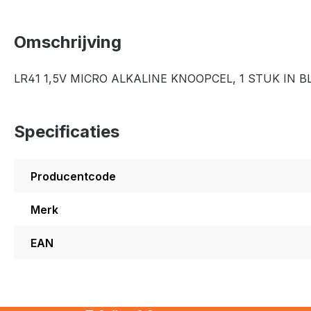
Omschrijving
LR41 1,5V MICRO ALKALINE KNOOPCEL, 1 STUK IN B
Specificaties
Producentcode
Merk
EAN