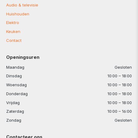
Audio & televisie
Huishouden
Elektro
Keuken
Contact
Openingsuren
Maandag
Gesloten
Dinsdag
10:00 – 18:00
Woensdag
10:00 – 18:00
Donderdag
10:00 – 18:00
Vrijdag
10:00 – 18:00
Zaterdag
10:00 – 16:00
Zondag
Gesloten
Contacteer ons